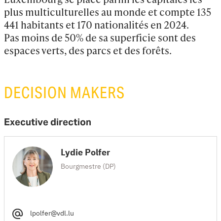
plus multiculturelles au monde et compte 135 
441 habitants et 170 nationalités en 2024.

Pas moins de 50% de sa superficie sont des 
espaces verts, des parcs et des forêts.
DECISION MAKERS
Executive direction
Lydie Polfer
Bourgmestre (DP)
lpolfer@vdl.lu