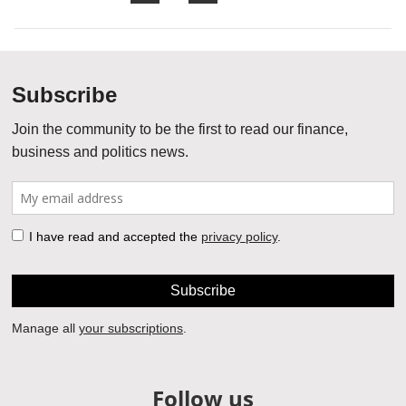
Follow us