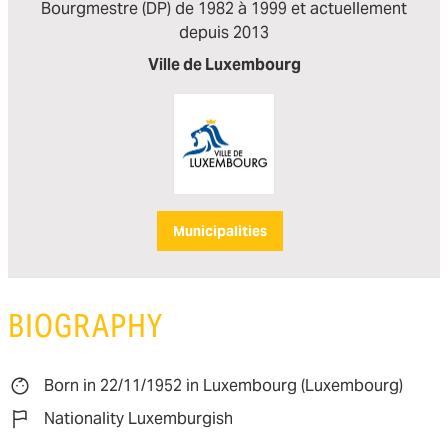
Bourgmestre (DP) de 1982 à 1999 et actuellement
depuis 2013
Ville de Luxembourg
Municipalities
BIOGRAPHY
Born in 22/11/1952 in Luxembourg (Luxembourg)
Nationality Luxemburgish