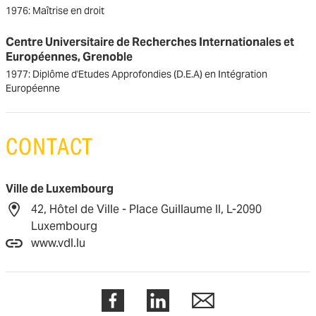
1976: Maîtrise en droit
Centre Universitaire de Recherches Internationales et
Européennes, Grenoble
1977: Diplôme d'Etudes Approfondies (D.E.A) en Intégration
Européenne
CONTACT
Ville de Luxembourg
42, Hôtel de Ville - Place Guillaume II, L-2090
Luxembourg
www.vdl.lu