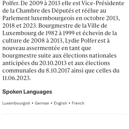
Polfer. De 2009 à 2013 elle est Vice-Présidente 
de la Chambre des Députés et réélue au 
Parlement luxembourgeois en octobre 2013, 
2018 et 2023. Bourgmestre de la Ville de 
Luxembourg de 1982 à 1999 et échevin de la 
culture de 2008 à 2013, Lydie Polfer est à 
nouveau assermentée en tant que 
bourgmestre suite aux élections nationales 
anticipées du 20.10.2013 et aux élections 
communales du 8.10.2017 ainsi que celles du 
11.06.2023.
Spoken Languages
·
·
·
Luxembourgish
German
English
French