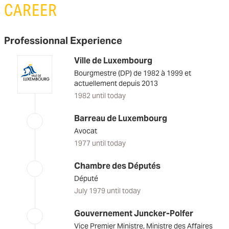
CAREER
Professionnal Experience
Ville de Luxembourg
Bourgmestre (DP) de 1982 à 1999 et
actuellement depuis 2013
1982 until today
Barreau de Luxembourg
Avocat
1977 until today
Chambre des Députés
Député
July 1979 until today
Gouvernement Juncker-Polfer
Vice Premier Ministre, Ministre des Affaires