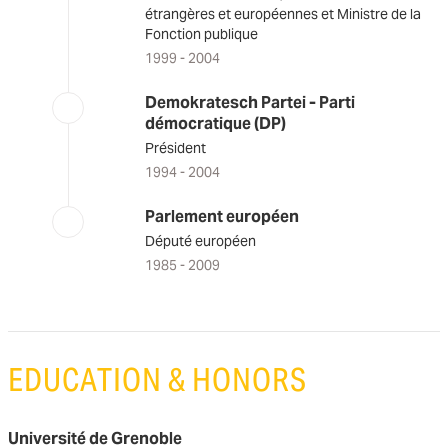
étrangères et européennes et Ministre de la
Fonction publique
1999 - 2004
Demokratesch Partei - Parti
démocratique (DP)
Président
1994 - 2004
Parlement européen
Député européen
1985 - 2009
EDUCATION & HONORS
Université de Grenoble