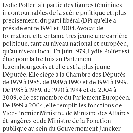
Lydie Polfer fait partie des figures féminines 
incontournables de la scène politique et, plus 
précisément, du parti libéral (DP) qu’elle a 
présidé entre 1994 et 2004. Avocat de 
formation, elle entame très jeune une carrière 
politique, tant au niveau national et européen, 
qu’au niveau local. En juin 1979, Lydie Polfer est 
élue pour la 1re fois au Parlement 
luxembourgeois et elle est la plus jeune 
Députée. Elle siège à la Chambre des Députés 
de 1979 à 1985, de 1989 à 1990 et de 1994 à 1999. 
De 1985 à 1989, de 1990 à 1994 et de 2004 à 
2009, elle est membre du Parlement Européen. 
De 1999 à 2004, elle remplit les fonctions de 
Vice-Premier Ministre, de Ministre des Affaires 
étrangères et de Ministre de la Fonction 
publique au sein du Gouvernement Juncker-