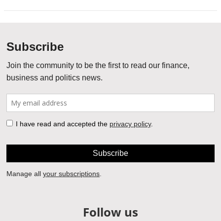
Follow us