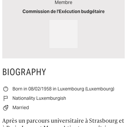
Membre
Commission de l'Exécution budgétaire
BIOGRAPHY
Born in 08/02/1958 in Luxembourg (Luxembourg)
Nationality Luxemburgish
Married
Après un parcours universitaire à Strasbourg et 