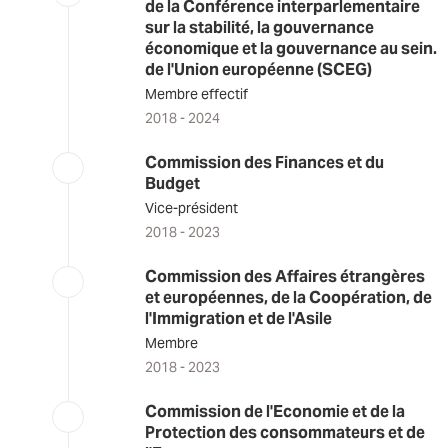
de la Conférence interparlementaire
sur la stabilité, la gouvernance
économique et la gouvernance au sein.
de l'Union européenne (SCEG)
Membre effectif
2018 - 2024
Commission des Finances et du
Budget
Vice-président
2018 - 2023
Commission des Affaires étrangères
et européennes, de la Coopération, de
l'Immigration et de l'Asile
Membre
2018 - 2023
Commission de l'Economie et de la
Protection des consommateurs et de