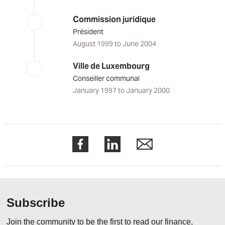
Commission juridique
Président
August 1999 to June 2004
Ville de Luxembourg
Conseiller communal
January 1997 to January 2000