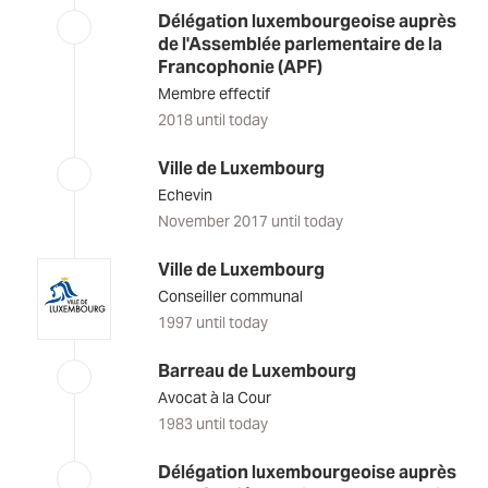
Délégation luxembourgeoise auprès
de l'Assemblée parlementaire de la
Francophonie (APF)
Membre effectif
2018 until today
Ville de Luxembourg
Echevin
November 2017 until today
Ville de Luxembourg
Conseiller communal
1997 until today
Barreau de Luxembourg
Avocat à la Cour
1983 until today
Délégation luxembourgeoise auprès