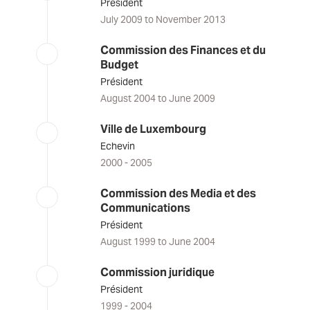
Président
July 2009 to November 2013
Commission des Finances et du
Budget
Président
August 2004 to June 2009
Ville de Luxembourg
Echevin
2000 - 2005
Commission des Media et des
Communications
Président
August 1999 to June 2004
Commission juridique
Président
1999 - 2004