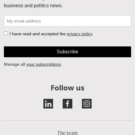
Follow us
The team