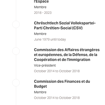
l'Espace
Membre
2018 - 2023
Chrëschtlech Sozial Vollekspartei-
Parti Chrétien-Social (CSV)
Membre
June 1979 until today
Commission des Affaires étrangères
et européennes, de la Défense, de la
Coopération et de l'Immigration
Vice-président
October 2014 to October 2018
Commission des Finances et du
Budget
Membre
October 2014 to October 2018