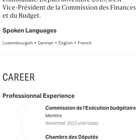
Vice-Président de la Commission des Finances 
et du Budget.
Spoken Languages
·
·
·
Luxembourgish
German
English
French
CAREER
Professionnal Experience
Commission de l'Exécution budgétaire
Membre
November 2023 until today
Chambre des Députés