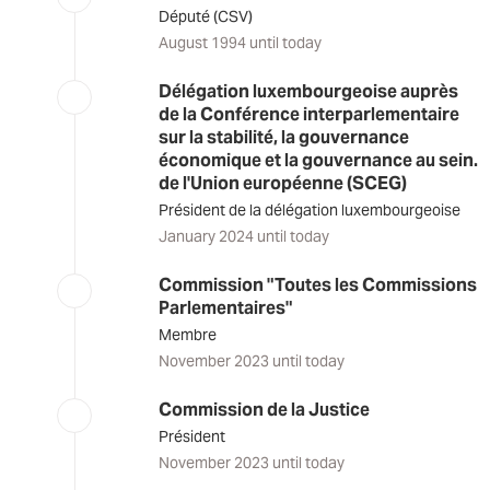
Député (CSV)
August 1994 until today
Délégation luxembourgeoise auprès
de la Conférence interparlementaire
sur la stabilité, la gouvernance
économique et la gouvernance au sein.
de l'Union européenne (SCEG)
Président de la délégation luxembourgeoise
January 2024 until today
Commission "Toutes les Commissions
Parlementaires"
Membre
November 2023 until today
Commission de la Justice
Président
November 2023 until today