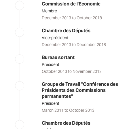
Commission de l'Economie
Membre
December 2013 to October 2018
Chambre des Députés
Vice-président
December 2013 to December 2018
Bureau sortant
Président
October 2013 to November 2013
Groupe de Travail "Conférence des
Présidents des Commissions
permanentes"
Président
March 2011 to October 2013
Chambre des Députés