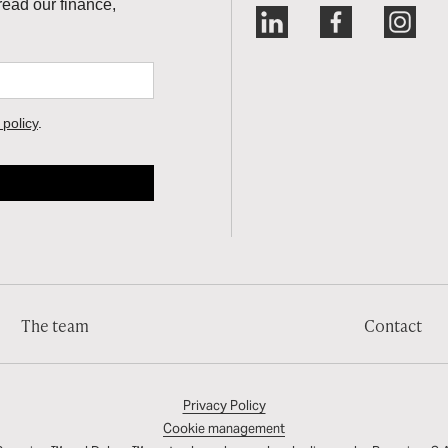
The team
Contact
Privacy Policy
Cookie management