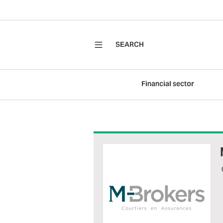
SEARCH
Financial sector