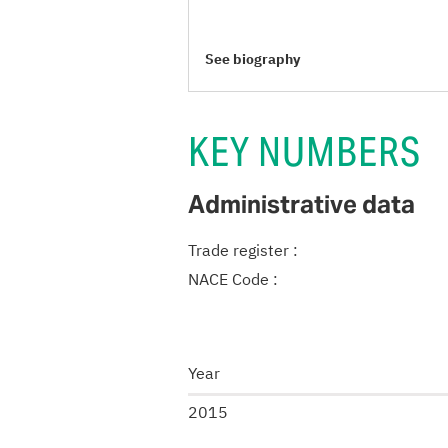
See biography
KEY NUMBERS
Administrative data
Trade register
:
NACE Code
:
Year
2015