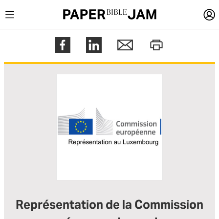
LOGIN
Register
Help
Représentation de la Commission