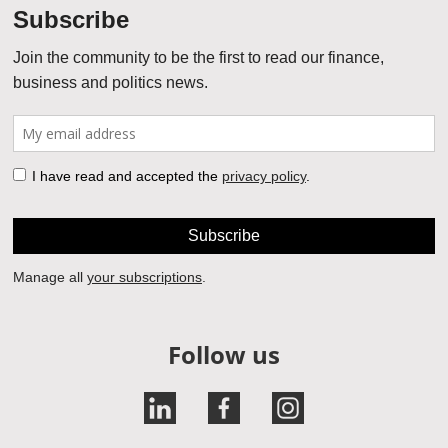
Follow us