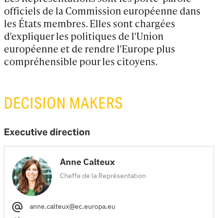
officiels de la Commission européenne dans 
les États membres. Elles sont chargées 
d'expliquer les politiques de l'Union 
européenne et de rendre l'Europe plus 
compréhensible pour les citoyens.
DECISION MAKERS
Executive direction
Anne Calteux
Cheffe de la Représentation
anne.calteux@ec.europa.eu