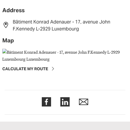
Address
Bâtiment Konrad Adenauer - 17, avenue John
F.Kennedy L-2929 Luxembourg
Map
CALCULATE MY ROUTE