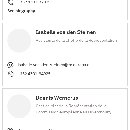
+352 4301-32925
See biography
Isabelle von den Steinen
Assistante de la Cheffe de la Représentation
isabelle.von-den-steinen@ec.europa.eu
+352 4301-34925
Dennis Wernerus
Chef adjoint de la Représentation de la
Commission européenne au Luxembourg -
Rapporteur politique