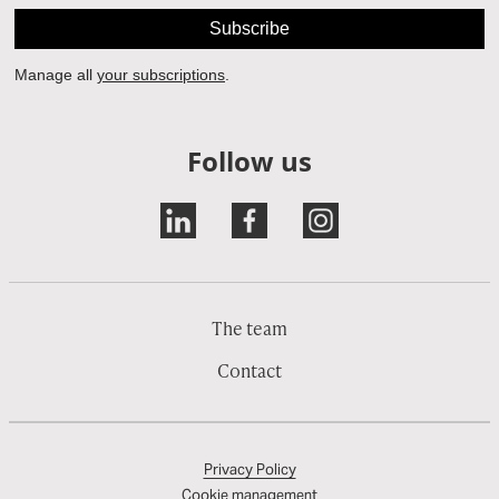
Follow us
The team
Contact
Privacy Policy
Cookie management