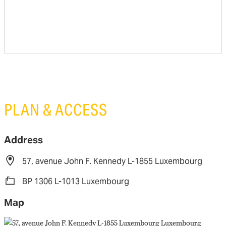
PLAN & ACCESS
Address
57, avenue John F. Kennedy L-1855 Luxembourg
BP 1306 L-1013 Luxembourg
Map