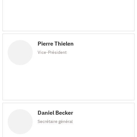
Pierre Thielen
Vice-Président
Daniel Becker
Secrétaire général