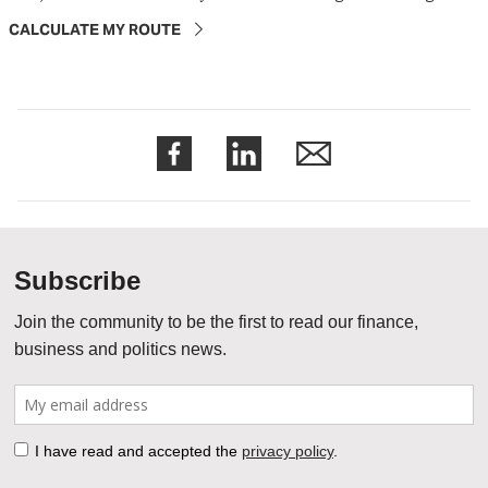
CALCULATE MY ROUTE