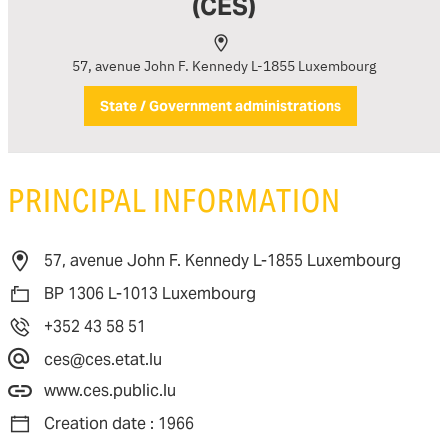
(CES)
57, avenue John F. Kennedy L-1855 Luxembourg
State / Government administrations
PRINCIPAL INFORMATION
57, avenue John F. Kennedy L-1855 Luxembourg
BP 1306 L-1013 Luxembourg
+352 43 58 51
ces@ces.etat.lu
www.ces.public.lu
Creation date : 1966