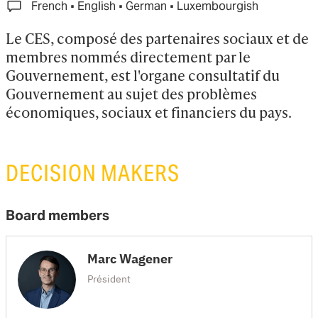
·
·
·
French
English
German
Luxembourgish
Le CES, composé des partenaires sociaux et de 
membres nommés directement par le 
Gouvernement, est l'organe consultatif du 
Gouvernement au sujet des problèmes 
économiques, sociaux et financiers du pays.
DECISION MAKERS
Board members
Marc Wagener
Président