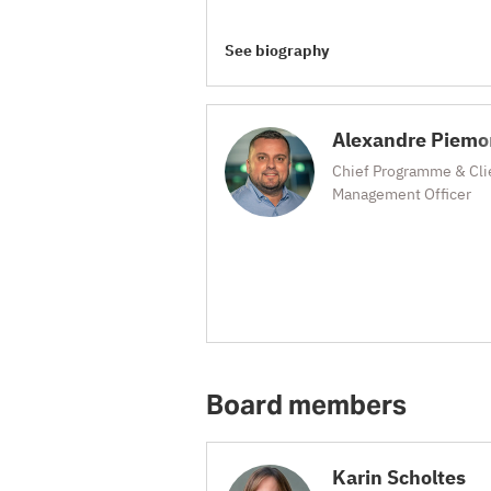
See biography
Alexandre Piemo
Chief Programme & Cli
Management Officer
Board members
Karin Scholtes