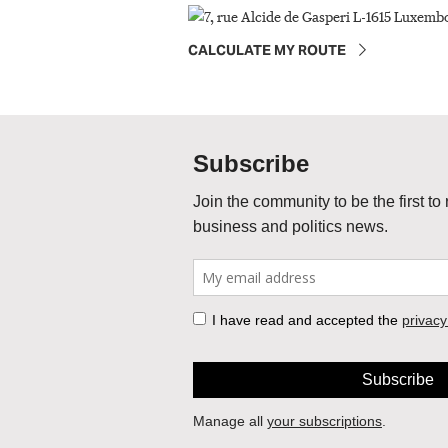
CALCULATE MY ROUTE