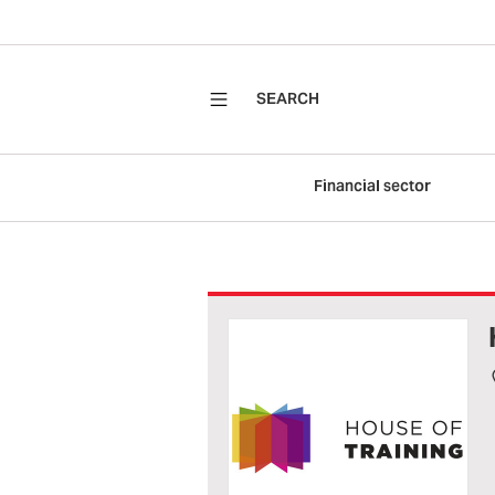
SEARCH
Financial sector