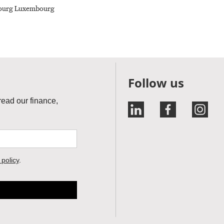
Follow us