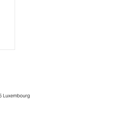
615 Luxembourg