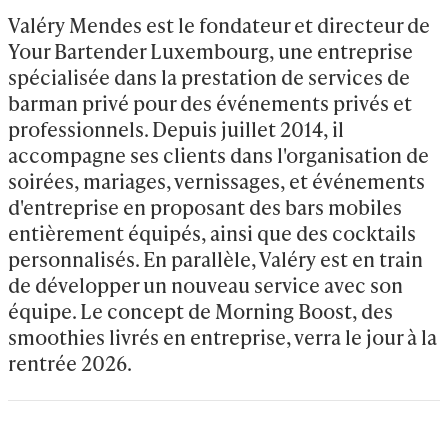
Valéry Mendes est le fondateur et directeur de 
Your Bartender Luxembourg, une entreprise 
spécialisée dans la prestation de services de 
barman privé pour des événements privés et 
professionnels. Depuis juillet 2014, il 
accompagne ses clients dans l'organisation de 
soirées, mariages, vernissages, et événements 
d'entreprise en proposant des bars mobiles 
entièrement équipés, ainsi que des cocktails 
personnalisés. En parallèle, Valéry est en train 
de développer un nouveau service avec son 
équipe. Le concept de Morning Boost, des 
smoothies livrés en entreprise, verra le jour à la 
rentrée 2026.