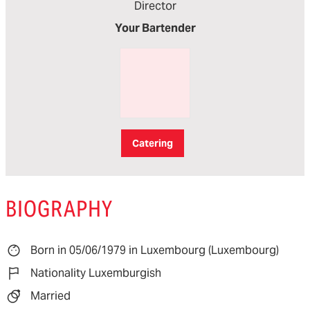
Director
Your Bartender
Catering
BIOGRAPHY
Born in 05/06/1979 in Luxembourg (Luxembourg)
Nationality Luxemburgish
Married