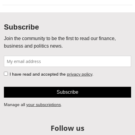
Follow us