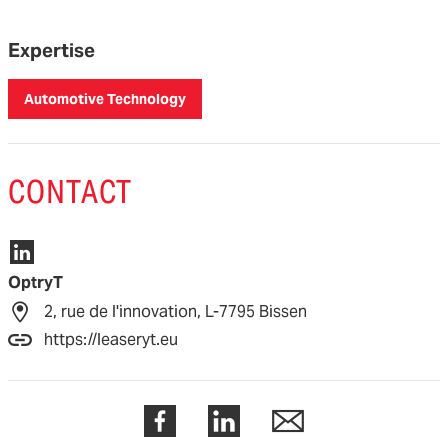
Expertise
Automotive Technology
CONTACT
OptryT
2, rue de l'innovation, L-7795 Bissen
https://leaseryt.eu