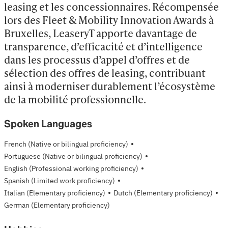
leasing et les concessionnaires. Récompensée 
lors des Fleet & Mobility Innovation Awards à 
Bruxelles, LeaseryT apporte davantage de 
transparence, d’efficacité et d’intelligence 
dans les processus d’appel d’offres et de 
sélection des offres de leasing, contribuant 
ainsi à moderniser durablement l’écosystème 
de la mobilité professionnelle.
Spoken Languages
·
French
(Native or bilingual proficiency)
·
Portuguese
(Native or bilingual proficiency)
·
English
(Professional working proficiency)
·
Spanish
(Limited work proficiency)
·
·
Italian
(Elementary proficiency)
Dutch
(Elementary proficiency)
German
(Elementary proficiency)