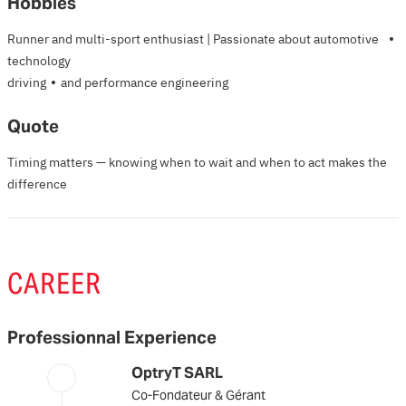
Hobbies
·
Runner and multi-sport enthusiast | Passionate about automotive
technology
·
driving
and performance engineering
Quote
Timing matters — knowing when to wait and when to act makes the
difference
CAREER
Professionnal Experience
OptryT SARL
Co-Fondateur & Gérant