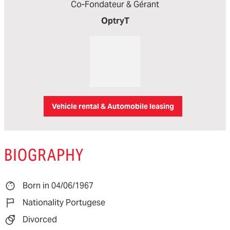
Co-Fondateur & Gérant
OptryT
Vehicle rental & Automobile leasing
BIOGRAPHY
Born in 04/06/1967
Nationality Portugese
Divorced