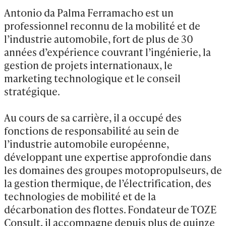
Antonio da Palma Ferramacho est un 
professionnel reconnu de la mobilité et de 
l’industrie automobile, fort de plus de 30 
années d’expérience couvrant l’ingénierie, la 
gestion de projets internationaux, le 
marketing technologique et le conseil 
stratégique.

Au cours de sa carrière, il a occupé des 
fonctions de responsabilité au sein de 
l’industrie automobile européenne, 
développant une expertise approfondie dans 
les domaines des groupes motopropulseurs, de 
la gestion thermique, de l’électrification, des 
technologies de mobilité et de la 
décarbonation des flottes. Fondateur de TOZE 
Consult, il accompagne depuis plus de quinze 