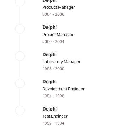
Delphi
Product Manager
2004 - 2006
Delphi
Project Manager
2000 - 2004
Delphi
Laboratory Manager
1998 - 2000
Delphi
Development Engineer
1994 - 1998
Delphi
Test Engineer
1992 - 1994