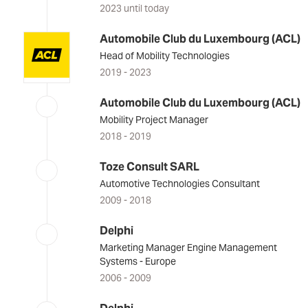
2023 until today
Automobile Club du Luxembourg (ACL)
Head of Mobility Technologies
2019 - 2023
Automobile Club du Luxembourg (ACL)
Mobility Project Manager
2018 - 2019
Toze Consult SARL
Automotive Technologies Consultant
2009 - 2018
Delphi
Marketing Manager Engine Management
Systems - Europe
2006 - 2009