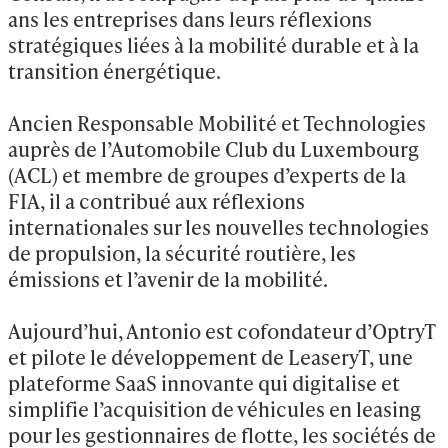
ans les entreprises dans leurs réflexions 
stratégiques liées à la mobilité durable et à la 
transition énergétique.

Ancien Responsable Mobilité et Technologies 
auprès de l’Automobile Club du Luxembourg 
(ACL) et membre de groupes d’experts de la 
FIA, il a contribué aux réflexions 
internationales sur les nouvelles technologies 
de propulsion, la sécurité routière, les 
émissions et l’avenir de la mobilité.

Aujourd’hui, Antonio est cofondateur d’OptryT 
et pilote le développement de LeaseryT, une 
plateforme SaaS innovante qui digitalise et 
simplifie l’acquisition de véhicules en leasing 
pour les gestionnaires de flotte, les sociétés de 