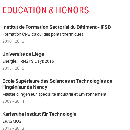
EDUCATION & HONORS
Institut de Formation Sectoriel du Bâtiment - IFSB
Formation CPE, calcul des ponts thermiques
2018 - 2018
Université de Liège
Energie, TRNSYS Days 2015
2015 - 2015
Ecole Supérieure des Sciences et Technologies de
l’Ingénieur de Nancy
Master d’Ingénieur, spécialité Industrie et Environnement
2009 - 2014
Karlsruhe Institut für Technologie
ERASMUS
2013 - 2013