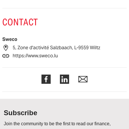
CONTACT
Sweco
5, Zone d'activité Salzbaach, L-9559 Wiltz
https://www.sweco.lu