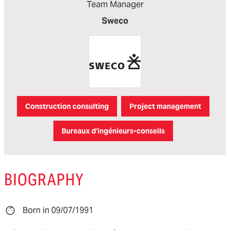
Team Manager
Sweco
Construction consulting
Project management
Bureaux d'ingénieurs-conseils
BIOGRAPHY
Born in 09/07/1991