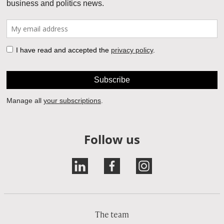
Follow us
The team