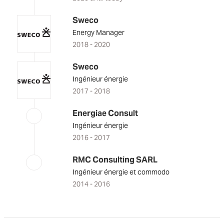
Sweco
Energy Manager
2018 - 2020
Sweco
Ingénieur énergie
2017 - 2018
Energiae Consult
Ingénieur énergie
2016 - 2017
RMC Consulting SARL
Ingénieur énergie et commodo
2014 - 2016