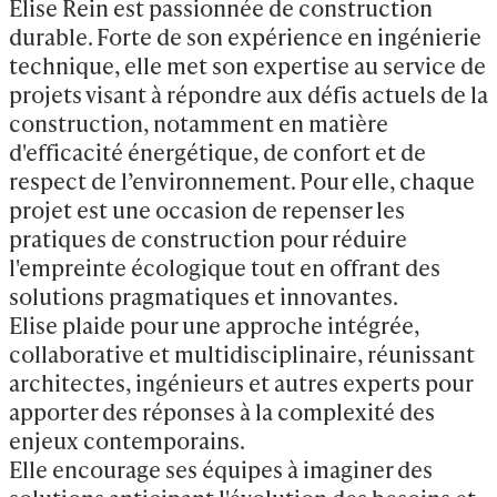
Elise Rein est passionnée de construction 
durable. Forte de son expérience en ingénierie 
technique, elle met son expertise au service de 
projets visant à répondre aux défis actuels de la 
construction, notamment en matière 
d'efficacité énergétique, de confort et de 
respect de l’environnement. Pour elle, chaque 
projet est une occasion de repenser les 
pratiques de construction pour réduire 
l'empreinte écologique tout en offrant des 
solutions pragmatiques et innovantes.

Elise plaide pour une approche intégrée, 
collaborative et multidisciplinaire, réunissant 
architectes, ingénieurs et autres experts pour 
apporter des réponses à la complexité des 
enjeux contemporains.

Elle encourage ses équipes à imaginer des 