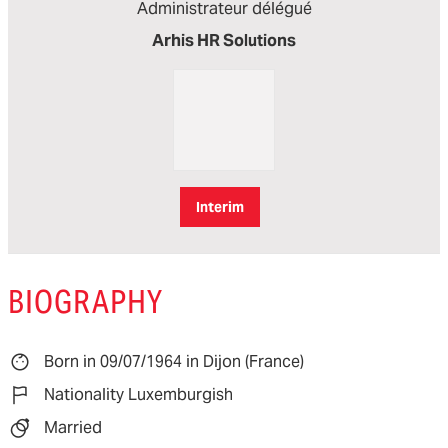
Administrateur délégué
Arhis HR Solutions
Interim
BIOGRAPHY
Born in 09/07/1964 in Dijon (France)
Nationality Luxemburgish
Married