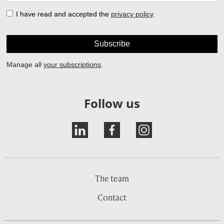
Follow us
The team
Contact