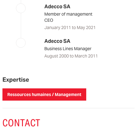
Adecco SA
Member of management
CEO
January 2011 to May 2021
Adecco SA
Business Lines Manager
August 2000 to March 2011
Expertise
Ressources humaines / Management
CONTACT