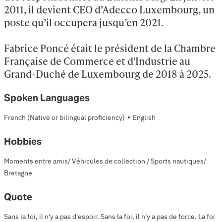
2011, il devient CEO d’Adecco Luxembourg, un 
poste qu’il occupera jusqu’en 2021.

Fabrice Poncé était le président de la Chambre 
Française de Commerce et d'Industrie au 
Grand-Duché de Luxembourg de 2018 à 2025.
Spoken Languages
·
French
(Native or bilingual proficiency)
English
Hobbies
Moments entre amis/ Véhicules de collection / Sports nautiques/
Bretagne
Quote
Sans la foi, il n'y a pas d'espoir. Sans la foi, il n'y a pas de force. La foi