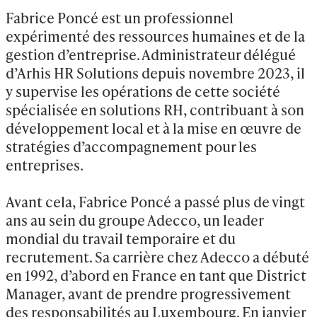
Fabrice Poncé est un professionnel 
expérimenté des ressources humaines et de la 
gestion d’entreprise. Administrateur délégué 
d’Arhis HR Solutions depuis novembre 2023, il 
y supervise les opérations de cette société 
spécialisée en solutions RH, contribuant à son 
développement local et à la mise en œuvre de 
stratégies d’accompagnement pour les 
entreprises.

Avant cela, Fabrice Poncé a passé plus de vingt 
ans au sein du groupe Adecco, un leader 
mondial du travail temporaire et du 
recrutement. Sa carrière chez Adecco a débuté 
en 1992, d’abord en France en tant que District 
Manager, avant de prendre progressivement 
des responsabilités au Luxembourg. En janvier 