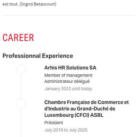
est tout. (Ingrid Betancourt)
CAREER
Professionnal Experience
Arhis HR Solutions SA
Member of management
Administrateur délégué
January 2022 until today
Chambre Française de Commerce et
d'Industrie au Grand-Duché de
Luxembourg (CFCI) ASBL
Président
July 2018 to July 2025