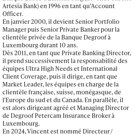
Artesia Bank) en 1996 en tant qu’Account 
Officer.

En janvier 2000, il devient Senior Portfolio 
Manager puis Senior Private Banker pour la 
clientèle privée de la Banque Degroof à 
Luxembourg durant 10 ans.

Dès 2011, en tant que Private Banking Director, 
il prend successivement la responsabilité des 
équipes Ultra High Needs et International 
Client Coverage, puis il dirige, en tant que 
Market Leader, les équipes en charge de la 
clientèle française, suisse, monégasque, de 
l'Europe du sud et du Canada. En parallèle, il 
est alors dirigeant agréé et Managing Director 
de Degroof Petercam Insurance Broker à 
Luxembourg.

En 2024, Vincent est nommé Directeur / 