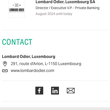
Lombard Odier, Luxembourg SA
Director / Executive V.P. - Private Banking
August 2024 until today
CONTACT
Lombard Odier, Luxembourg
291, route d'Arlon, L-1150 Luxembourg
www.lombardodier.com