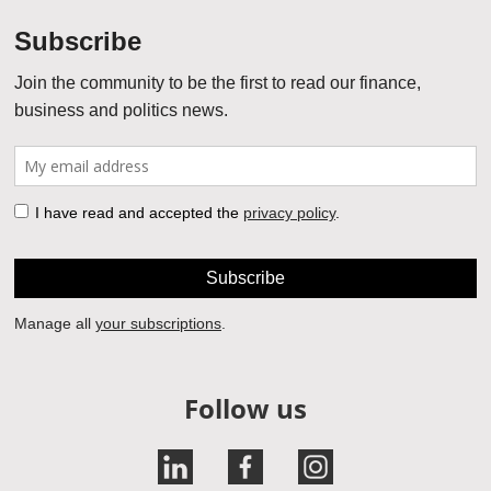
Follow us