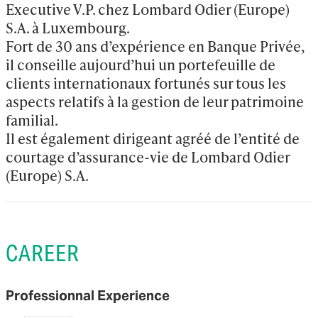
Executive V.P. chez Lombard Odier (Europe) 
S.A. à Luxembourg.

Fort de 30 ans d’expérience en Banque Privée, 
il conseille aujourd’hui un portefeuille de 
clients internationaux fortunés sur tous les 
aspects relatifs à la gestion de leur patrimoine 
familial.

Il est également dirigeant agréé de l’entité de 
courtage d’assurance-vie de Lombard Odier 
(Europe) S.A.
CAREER
Professionnal Experience