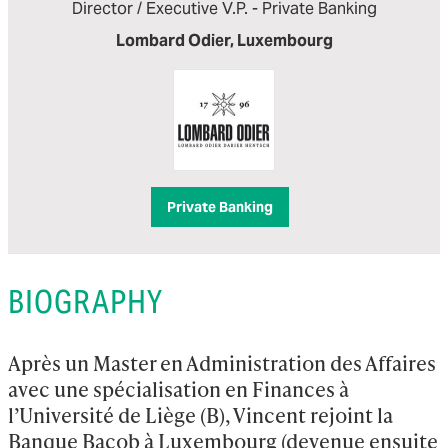
Director / Executive V.P. - Private Banking
Lombard Odier, Luxembourg
Private Banking
BIOGRAPHY
Après un Master en Administration des Affaires 
avec une spécialisation en Finances à 
l’Université de Liège (B), Vincent rejoint la 
Banque Bacob à Luxembourg (devenue ensuite 